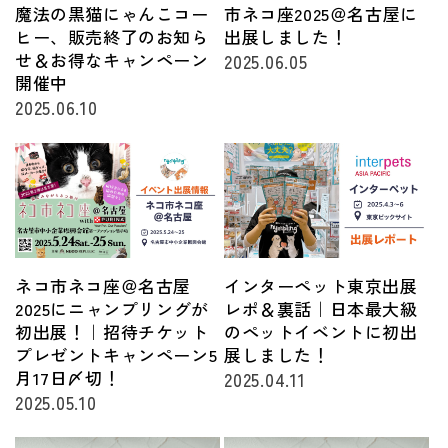
魔法の黒猫にゃんこコー
市ネコ座2025＠名古屋に
ヒー、販売終了のお知ら
出展しました！
せ＆お得なキャンペーン
2025.06.05
開催中
2025.06.10
ネコ市ネコ座＠名古屋
インターペット東京出展
2025にニャンプリングが
レポ＆裏話｜日本最大級
初出展！｜招待チケット
のペットイベントに初出
プレゼントキャンペーン5
展しました！
月17日〆切！
2025.04.11
2025.05.10