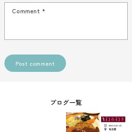
Comment
*
ブログ一覧