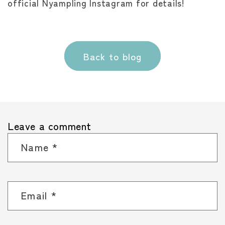
official Nyampling Instagram for details!
Back to blog
Leave a comment
Name
*
Email
*