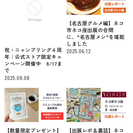
【名古屋グルメ編】ネコ
市ネコ座出展の合間
に、”名古屋メシ”を堪能
しました
祝・ニャンプリング４周
2025.06.12
年｜公式ストア限定キャ
ンペーン開催中 8/17ま
で
2025.08.08
【数量限定プレゼント】
【出展レポ＆裏話】ネコ