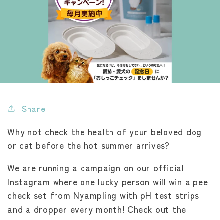
Share
Why not check the health of your beloved dog
or cat before the hot summer arrives?
We are running a campaign on our official
Instagram where one lucky person will win a pee
check set from Nyampling with pH test strips
and a dropper every month! Check out the