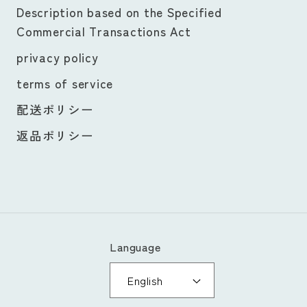
Description based on the Specified
Commercial Transactions Act
privacy policy
terms of service
配送ポリシー
返品ポリシー
Language
English