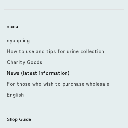
menu
nyanpling
How to use and tips for urine collection
Charity Goods
News (latest information)
For those who wish to purchase wholesale
English
Shop Guide