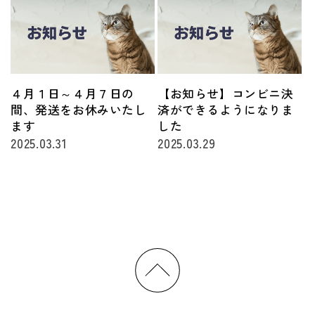
４月１日～４月７日の
【お知らせ】コンビニ決
間、発送をお休みいたし
済ができるようになりま
ます
した
2025.03.31
2025.03.29