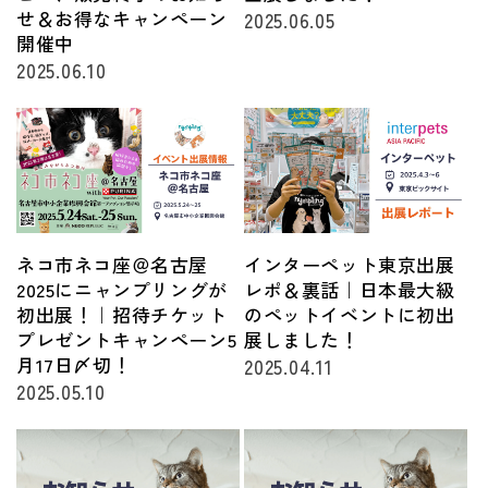
せ＆お得なキャンペーン
2025.06.05
開催中
2025.06.10
ネコ市ネコ座＠名古屋
インターペット東京出展
2025にニャンプリングが
レポ＆裏話｜日本最大級
初出展！｜招待チケット
のペットイベントに初出
プレゼントキャンペーン5
展しました！
月17日〆切！
2025.04.11
2025.05.10