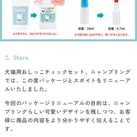
Share
犬猫用おしっこチェックセット、ニャンプリング
では、この度パッケージとスポイトをリニューア
ルいたしました。
今回のパッケージリニューアルの目的は、ニャン
プリングらしい可愛いデザインを残しつつ、お客
様に商品の内容をより分かりやすく伝えることで
す。