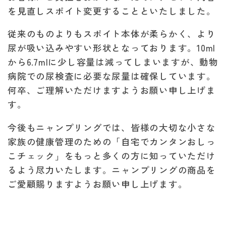
を見直しスポイト変更することといたしました。
従来のものよりもスポイト本体が柔らかく、より
尿が吸い込みやすい形状となっております。10ml
から6.7mlに少し容量は減ってしまいますが、動物
病院での尿検査に必要な尿量は確保しています。
何卒、ご理解いただけますようお願い申し上げま
す。
今後もニャンプリングでは、皆様の大切な小さな
家族の健康管理のための「自宅でカンタンおしっ
こチェック」をもっと多くの方に知っていただけ
るよう尽力いたします。ニャンプリングの商品を
ご愛顧賜りますようお願い申し上げます。