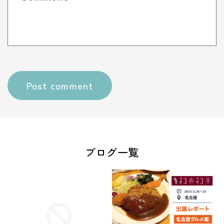
ブログ一覧