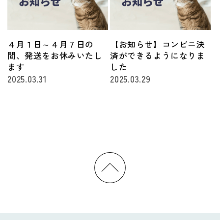
４月１日～４月７日の
【お知らせ】コンビニ決
間、発送をお休みいたし
済ができるようになりま
ます
した
2025.03.31
2025.03.29