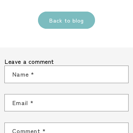
Back to blog
Leave a comment
Name
*
Email
*
Comment
*