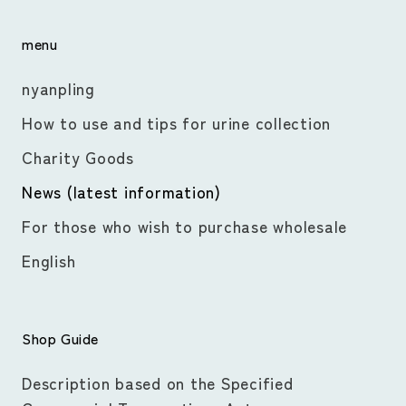
menu
nyanpling
How to use and tips for urine collection
Charity Goods
News (latest information)
For those who wish to purchase wholesale
English
Shop Guide
Description based on the Specified