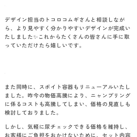
デザイン担当のトコロコムギさんと相談しなが
ら、より見やすく分かりやすいデザインが完成い
たしました✨これからたくさんの皆さんに手に取
っていただけたら嬉しいです。
また同時に、スポイト容器もリニューアルいたし
ました。昨今の物価高騰により、ニャンプリング
に係るコストも高騰してしまい、価格の見直しも
検討しておりました。
しかし、気軽に尿チェックできる価格を維持し、
お客様にご負担をおかけないために、セット内容