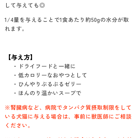
して与えても◎
1/4量を与えることで1食あたり約50gの水分が取
れます。
【与え方】
・ドライフードと一緒に
・低カロリーなおやつとして
・ひんやりぷるぷるゼリー
・ほんのり温かいスープで
※腎臓病など、病院でタンパク質摂取制限をして
いる犬猫に与える場合は、事前に獣医師にご相談
ください。