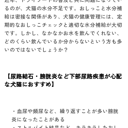
るのが、犬猫の水分不足です。おしっこと水分補
給は密接な関係があり、犬猫の健康管理には、定
期的なおしっこチェックと適切な水分補給が大切
です。しかし、なかなかお水を飲んでくれない、
どのくらい飲んでいるか分からないという方も多
いのではないでしょうか？
【尿路結石・膀胱炎など下部尿路疾患が心配
な犬猫におすすめ】
・血尿や頻尿など、繰り返すことが多い膀胱
炎になったことがある
・ストルバイト結晶など、キラキラしたおし