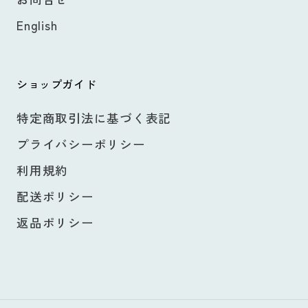
English
ショップガイド
特定商取引法に基づく表記
プライバシーポリシー
利用規約
配送ポリシー
返品ポリシー