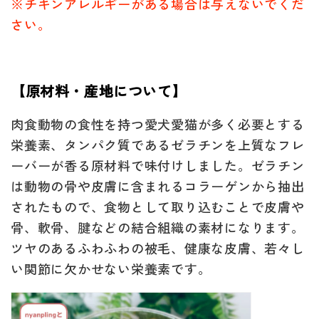
※チキンアレルギーがある場合は与えないでくだ
さい。
【原材料・産地について】
肉食動物の食性を持つ愛犬愛猫が多く必要とする
栄養素、タンパク質であるゼラチンを上質なフレ
ーバーが香る原材料で味付けしました。ゼラチン
は動物の骨や皮膚に含まれるコラーゲンから抽出
されたもので、食物として取り込むことで皮膚や
骨、軟骨、腱などの結合組織の素材になります。
ツヤのあるふわふわの被毛、健康な皮膚、若々し
い関節に欠かせない栄養素です。