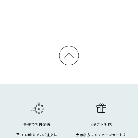
最短で翌日発送
eギフト対応
平日14:00までのご注文は
大切な方にメッセージカードを