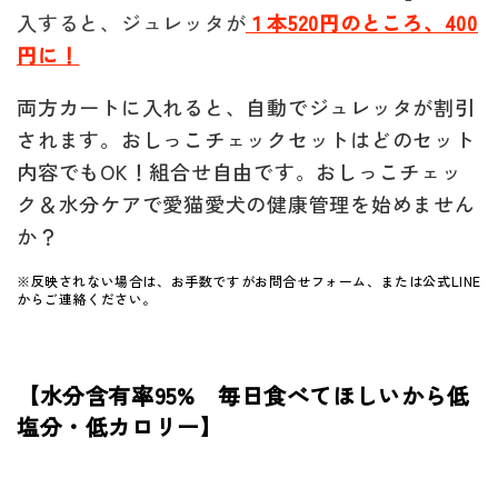
入すると、ジュレッタが
１本520円のところ、400
円に！
両方カートに入れると、自動でジュレッタが割引
されます。おしっこチェックセットはどのセット
内容でもOK！組合せ自由です。
おしっこチェッ
ク＆水分ケアで愛猫愛犬の健康管理を始めません
か？
※反映されない場合は、お手数ですがお問合せフォーム、または公式LINE
からご連絡ください。
【水分含有率95% 毎日食べてほしいから低
塩分・低カロリー】