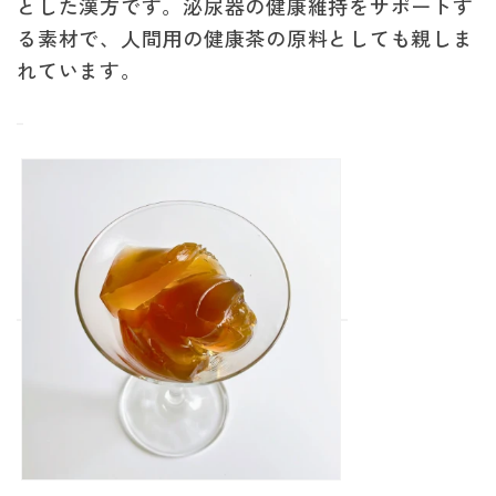
とした漢方です。泌尿器の健康維持をサポートす
る素材で、人間用の健康茶の原料としても親しま
れています。