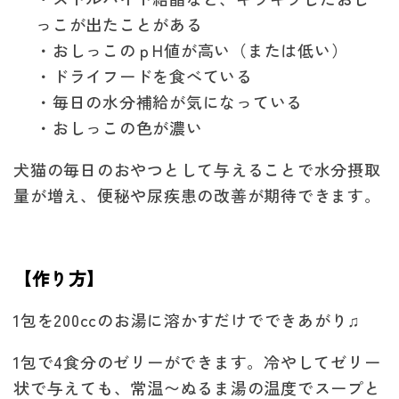
っこが出たことがある
・おしっこのｐH値が高い（または低い）
・ドライフードを食べている
・毎日の水分補給が気になっている
・おしっこの色が濃い
犬猫の毎日のおやつとして与えることで水分摂取
量が増え、便秘や尿疾患の改善が期待できます。
【作り方】
1包を200ccのお湯に溶かすだけでできあがり♫
1包で4食分のゼリーができます。冷やしてゼリー
状で与えても、常温〜ぬるま湯の温度でスープと