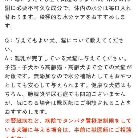
謝に必要不可欠な成分で、体内の水分は毎日入れ
替わります。積極的な水分ケアをおすすめしま
す。
Q：与えてもよい犬、猫について教えてくださ
い。
A：離乳が完了している犬猫に与えてください。
子猫・子犬から高齢猫・高齢犬まで全ての犬猫が
対象です。無添加なので水分補給としてもおやつ
としても安心して与えられます。健康な犬猫はも
ちろん、膀胱炎や尿石症でも問題ございません
が、気になる場合は獣医師にご相談されることを
おすすめします。
※腎臓病など、病院でタンパク質摂取制限をして
いる犬猫に与える場合は、事前に獣医師にご相談