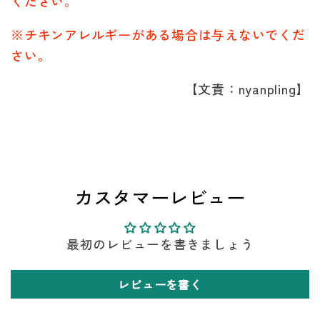
ください。
※チキンアレルギーがある場合は与えないでくだ
さい。
【文責：nyanpling】
カスタマーレビュー
最初のレビューを書きましょう
レビューを書く