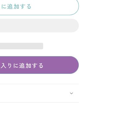
トに追加する
に入りに追加する