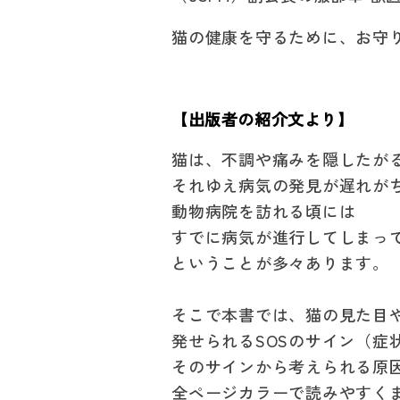
猫の健康を守るために、お守
【出版者の紹介文より】
猫は、不調や痛みを隠したが
それゆえ病気の発見が遅れが
動物病院を訪れる頃には
すでに病気が進行してしまっ
ということが多々あります。
そこで本書では、猫の見た目
発せられるSOSのサイン（症
そのサインから考えられる原
全ページカラーで読みやすく