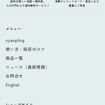
送料は嬉しい全国一律料金。
各種クレジットカード・後払いなど
5,000円以上で送料無料サービス！
豊富にご用意
メニュー
nyanpling
使い方・採尿のコツ
商品一覧
ニュース（最新情報）
お問合せ
English
ショップガイド