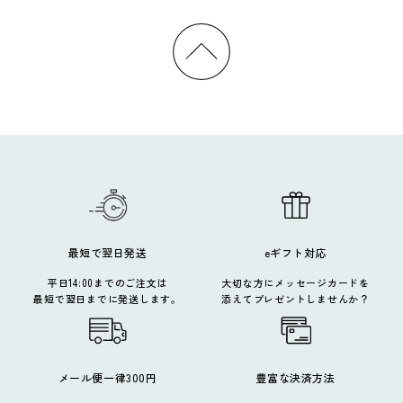
最短で翌日発送
eギフト対応
平日14:00までのご注文は
大切な方にメッセージカードを
最短で翌日までに発送します。
添えてプレゼントしませんか？
メール便一律300円
豊富な決済方法