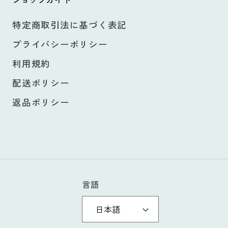
特定商取引法に基づく表記
プライバシーポリシー
利用規約
配送ポリシー
返品ポリシー
言語
日本語