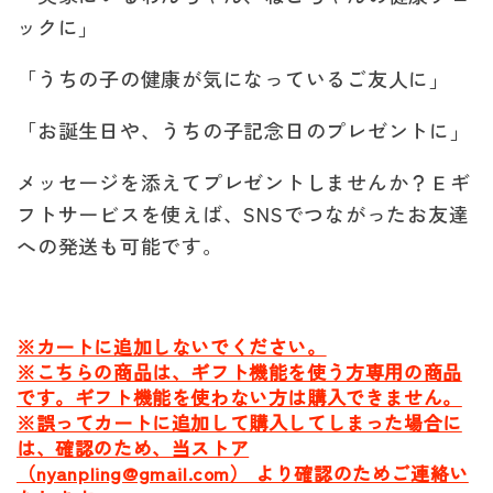
ックに」
「うちの子の健康が気になっているご友人に」
「お誕生日や、うちの子記念日のプレゼントに」
メッセージを添えてプレゼントしませんか？Ｅギ
フトサービスを使えば、SNSでつながったお友達
への発送も可能です。
※カートに追加しないでください。
※こちらの商品は、ギフト機能を使う方専用の商品
です。ギフト機能を使わない方は購入できません。
※誤ってカートに追加して購入してしまった場合に
は、確認のため、当ストア
（nyanpling@gmail.com） より確認のためご連絡い