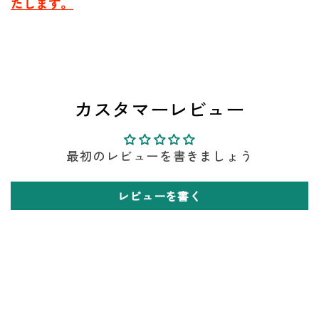
たします。
カスタマーレビュー
最初のレビューを書きましょう
レビューを書く