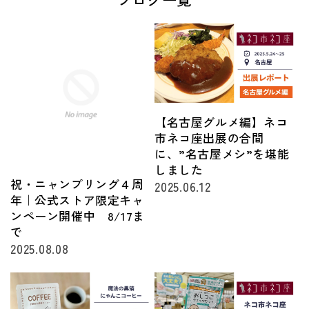
【名古屋グルメ編】ネコ
市ネコ座出展の合間
に、”名古屋メシ”を堪能
しました
祝・ニャンプリング４周
2025.06.12
年｜公式ストア限定キャ
ンペーン開催中 8/17ま
で
2025.08.08