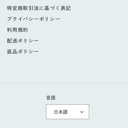
特定商取引法に基づく表記
プライバシーポリシー
利用規約
配送ポリシー
返品ポリシー
言語
日本語
決