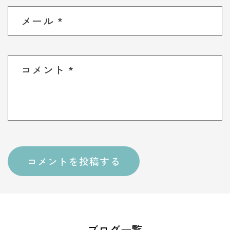
メール
*
コメント
*
ブログ一覧