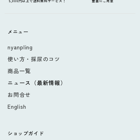
5,000円以上で送料無料サービス！
豊富にご用意
メニュー
nyanpling
使い方・採尿のコツ
商品一覧
ニュース（最新情報）
お問合せ
English
ショップガイド