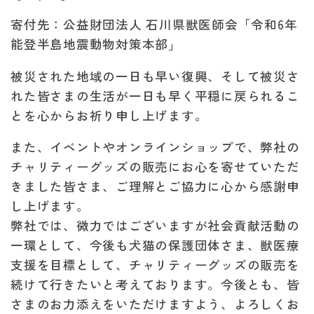
寄付先：公益財団法人 石川県獣医師会「令和6年
能登半島地震動物対策本部」
被災された地域の一日も早い復興、そして被災さ
れた皆さまの生活が一日も早く平穏に戻られるこ
とを心からお祈り申し上げます。
また、イベントやオンラインショップで、弊社の
チャリティーグッズの販売にお心を寄せていただ
きました皆さま、ご理解とご協力に心から感謝申
し上げます。
弊社では、微力ではございますが社会貢献活動の
一環として、今後も犬猫の保護団体さま、獣医療
支援を目標として、チャリティーグッズの販売を
続けて行きたいと考えております。今後とも、皆
さまのお力添えをいただけますよう、よろしくお