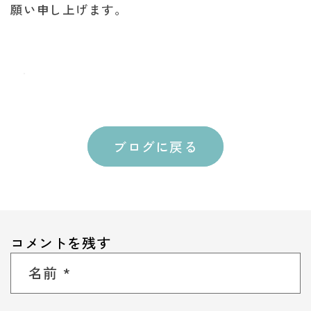
願い申し上げます。
ブログに戻る
コメントを残す
名前
*