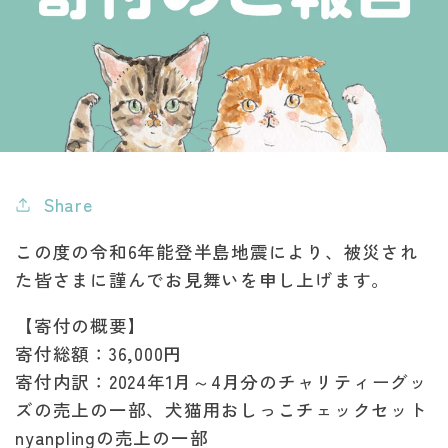
Share
この度の令和6年能登半島地震により、被災され
た皆さまに謹んでお見舞いを申し上げます。
【寄付の概要】
寄付総額：36,000円
寄付内訳：
2024年1月～4月分のチャリティーグッ
ズの売上の一部、犬猫用おしっこチェックセット
nyanplingの売上の一部