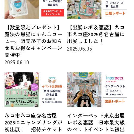
【数量限定プレゼント】
【出展レポ＆裏話】ネコ
魔法の黒猫にゃんこコー
市ネコ座2025＠名古屋に
ヒー、販売終了のお知ら
出展しました！
せ＆お得なキャンペーン
2025.06.05
開催中
2025.06.10
ネコ市ネコ座＠名古屋
インターペット東京出展
2025にニャンプリングが
レポ＆裏話｜日本最大級
初出展！｜招待チケット
のペットイベントに初出