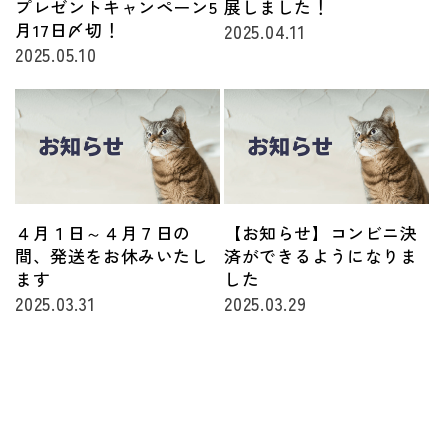
プレゼントキャンペーン5
展しました！
月17日〆切！
2025.04.11
2025.05.10
４月１日～４月７日の
【お知らせ】コンビニ決
間、発送をお休みいたし
済ができるようになりま
ます
した
2025.03.31
2025.03.29