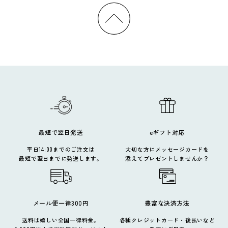
最短で翌日発送
eギフト対応
平日14:00までのご注文は
大切な方にメッセージカードを
最短で翌日までに発送します。
添えてプレゼントしませんか？
メール便一律300円
豊富な決済方法
送料は嬉しい全国一律料金。
各種クレジットカード・後払いなど