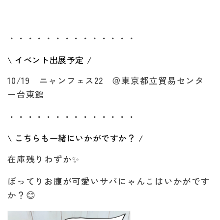
・・・・・・・・・・・・・・
\ イベント出展予定 /
10/19 ニャンフェス22 ＠東京都立貿易センタ
ー台東館
・・・・・・・・・・・・・・
\ こちらも一緒にいかがですか？ /
在庫残りわずか✨
ぽってりお腹が可愛いサバにゃんこはいかがです
か？😊