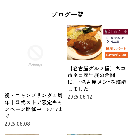
ブログ一覧
【名古屋グルメ編】ネコ
市ネコ座出展の合間
に、”名古屋メシ”を堪能
しました
祝・ニャンプリング４周
2025.06.12
年｜公式ストア限定キャ
ンペーン開催中 8/17ま
で
2025.08.08