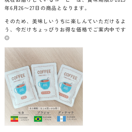
年6月26〜27日の商品となります。
そのため、美味しいうちに楽しんていただけるよ
う、今だけちょっぴりお得な価格でご案内中です
◎