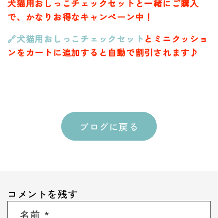
犬猫用おしっこチェックセットと一緒にご購入
で、かなり
お得なキャンペーン中！
🔗犬猫用おしっこチェックセット
とミニクッショ
ンをカートに追加すると自動で割引されます♪
ブログに戻る
コメントを残す
名前
*