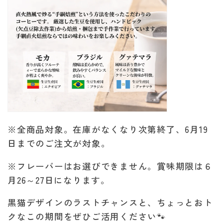
※全商品対象。在庫がなくなり次第終了、6月19
日までのご注文が対象。
※フレーバーはお選びできません。賞味期限は６
月26～27日になります。
黒猫デザインのラストチャンスと、ちょっとおト
クなこの期間をぜひご活用ください🐾