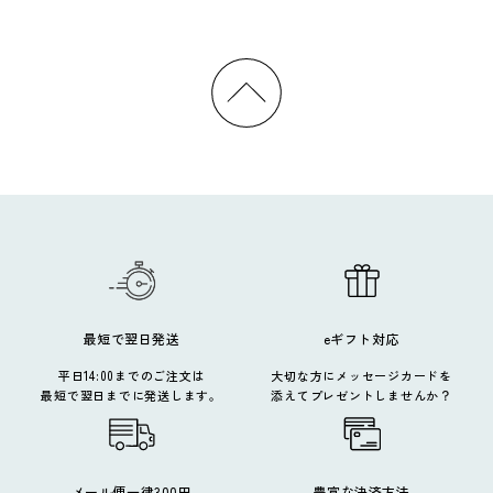
最短で翌日発送
eギフト対応
平日14:00までのご注文は
大切な方にメッセージカードを
最短で翌日までに発送します。
添えてプレゼントしませんか？
メール便一律300円
豊富な決済方法