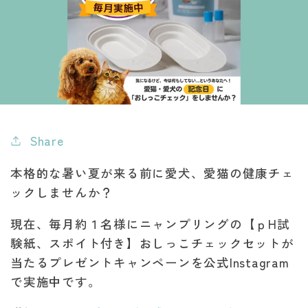
Share
本格的な暑い夏が来る前に愛犬、愛猫の健康チェ
ックしませんか？
現在、毎月約１名様にニャンプリングの【ｐH試
験紙、スポイト付き】おしっこチェックセットが
当たるプレゼントキャンペーンを公式Instagram
で実施中です。