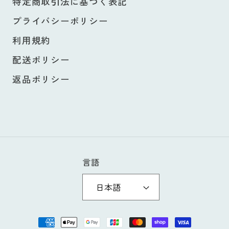
特定商取引法に基づく表記
プライバシーポリシー
利用規約
配送ポリシー
返品ポリシー
言語
日本語
決