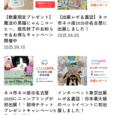
【数量限定プレゼント】
【出展レポ＆裏話】ネコ
魔法の黒猫にゃんこコー
市ネコ座2025＠名古屋に
ヒー、販売終了のお知ら
出展しました！
せ＆お得なキャンペーン
2025.06.05
開催中
2025.06.10
ネコ市ネコ座＠名古屋
インターペット東京出展
2025にニャンプリングが
レポ＆裏話｜日本最大級
初出展！｜招待チケット
のペットイベントに初出
プレゼントキャンペーン5
展しました！