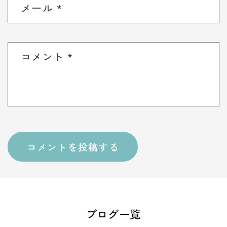
メール
*
コメント
*
ブログ一覧