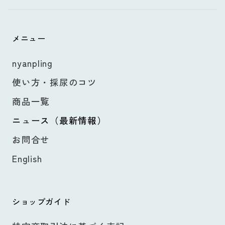
メニュー
nyanpling
使い方・採尿のコツ
商品一覧
ニュース（最新情報）
お問合せ
English
ショップガイド