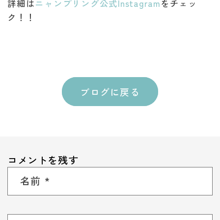
詳細は
ニャンプリング公式Instagram
をチェッ
ク！！
ブログに戻る
コメントを残す
名前
*