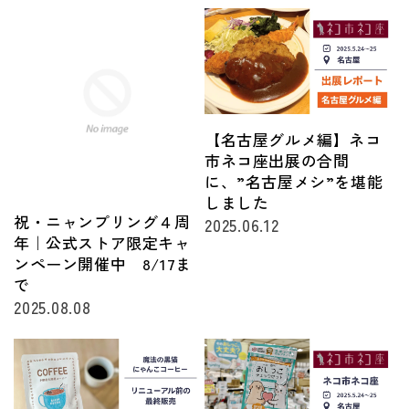
【名古屋グルメ編】ネコ
市ネコ座出展の合間
に、”名古屋メシ”を堪能
しました
祝・ニャンプリング４周
2025.06.12
年｜公式ストア限定キャ
ンペーン開催中 8/17ま
で
2025.08.08