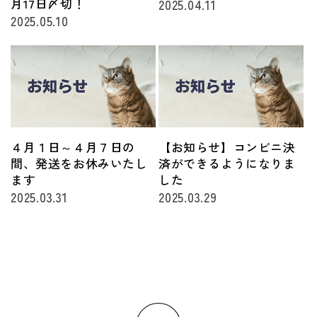
月17日〆切！
2025.04.11
2025.05.10
４月１日～４月７日の
【お知らせ】コンビニ決
間、発送をお休みいたし
済ができるようになりま
ます
した
2025.03.31
2025.03.29