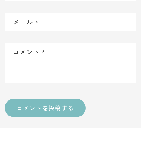
メール
*
コメント
*