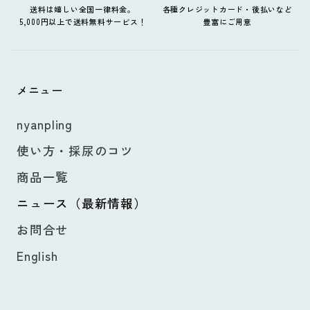
送料は嬉しい全国一律料金。
各種クレジットカード・後払いなど
5,000円以上で送料無料サービス！
豊富にご用意
メニュー
nyanpling
使い方・採尿のコツ
商品一覧
ニュース（最新情報）
お問合せ
English