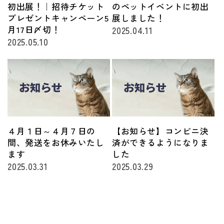
初出展！｜招待チケット
のペットイベントに初出
プレゼントキャンペーン5
展しました！
月17日〆切！
2025.04.11
2025.05.10
４月１日～４月７日の
【お知らせ】コンビニ決
間、発送をお休みいたし
済ができるようになりま
ます
した
2025.03.31
2025.03.29