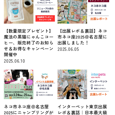
【数量限定プレゼント】
【出展レポ＆裏話】ネコ
魔法の黒猫にゃんこコー
市ネコ座2025＠名古屋に
ヒー、販売終了のお知ら
出展しました！
せ＆お得なキャンペーン
2025.06.05
開催中
2025.06.10
ネコ市ネコ座＠名古屋
インターペット東京出展
2025にニャンプリングが
レポ＆裏話｜日本最大級