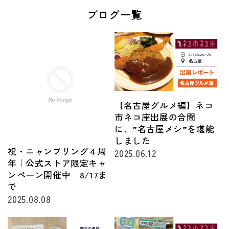
ブログ一覧
【名古屋グルメ編】ネコ
市ネコ座出展の合間
に、”名古屋メシ”を堪能
しました
祝・ニャンプリング４周
2025.06.12
年｜公式ストア限定キャ
ンペーン開催中 8/17ま
で
2025.08.08