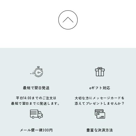
最短で翌日発送
eギフト対応
平日14:00までのご注文は
大切な方にメッセージカードを
最短で翌日までに発送します。
添えてプレゼントしませんか？
メール便一律300円
豊富な決済方法