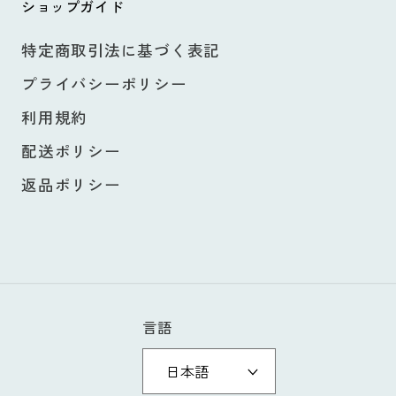
ショップガイド
特定商取引法に基づく表記
プライバシーポリシー
利用規約
配送ポリシー
返品ポリシー
言語
日本語