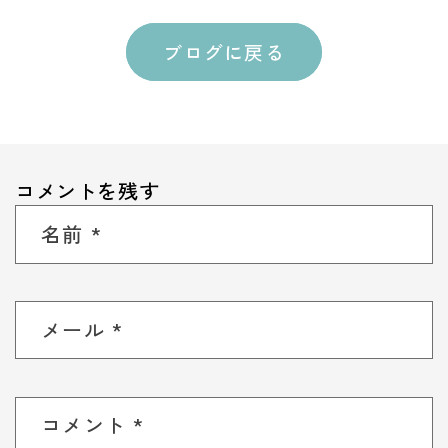
ブログに戻る
コメントを残す
名前
*
メール
*
コメント
*