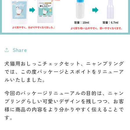
Share
犬猫用おしっこチェックセット、ニャンプリング
では、この度パッケージとスポイトをリニューア
ルいたしました。
今回のパッケージリニューアルの目的は、ニャン
プリングらしい可愛いデザインを残しつつ、お客
様に商品の内容をより分かりやすく伝えることで
す。