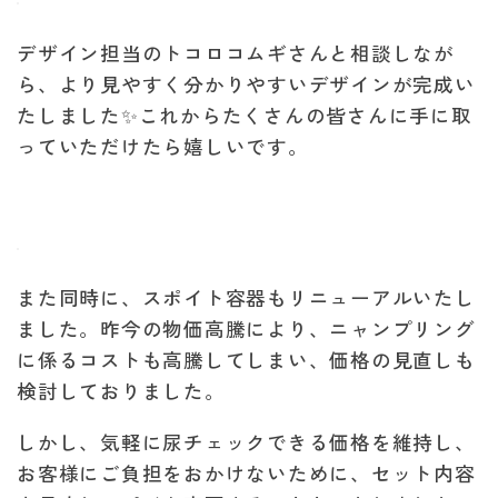
デザイン担当のトコロコムギさんと相談しなが
ら、より見やすく分かりやすいデザインが完成い
たしました✨これからたくさんの皆さんに手に取
っていただけたら嬉しいです。
また同時に、スポイト容器もリニューアルいたし
ました。昨今の物価高騰により、ニャンプリング
に係るコストも高騰してしまい、価格の見直しも
検討しておりました。
しかし、気軽に尿チェックできる価格を維持し、
お客様にご負担をおかけないために、セット内容