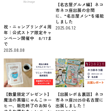
【名古屋グルメ編】ネコ
市ネコ座出展の合間
に、”名古屋メシ”を堪能
しました
祝・ニャンプリング４周
2025.06.12
年｜公式ストア限定キャ
ンペーン開催中 8/17ま
で
2025.08.08
【数量限定プレゼント】
【出展レポ＆裏話】ネコ
魔法の黒猫にゃんこコー
市ネコ座2025＠名古屋に
ヒー、販売終了のお知ら
出展しました！