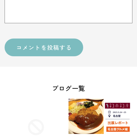
ブログ一覧