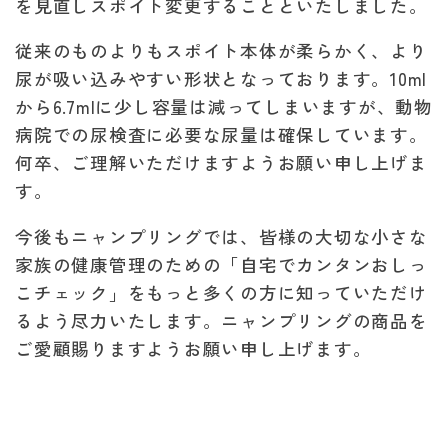
を見直しスポイト変更することといたしました。
従来のものよりもスポイト本体が柔らかく、より
尿が吸い込みやすい形状となっております。10ml
から6.7mlに少し容量は減ってしまいますが、動物
病院での尿検査に必要な尿量は確保しています。
何卒、ご理解いただけますようお願い申し上げま
す。
今後もニャンプリングでは、皆様の大切な小さな
家族の健康管理のための「自宅でカンタンおしっ
こチェック」をもっと多くの方に知っていただけ
るよう尽力いたします。ニャンプリングの商品を
ご愛顧賜りますようお願い申し上げます。