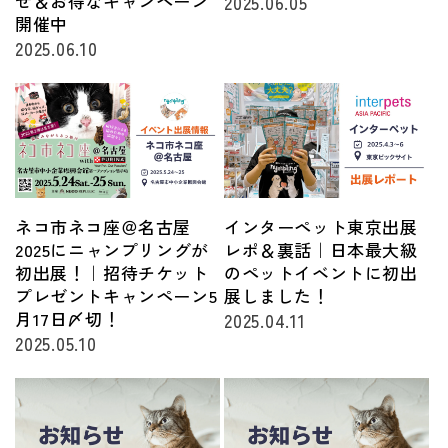
せ＆お得なキャンペーン
2025.06.05
開催中
2025.06.10
ネコ市ネコ座＠名古屋
インターペット東京出展
2025にニャンプリングが
レポ＆裏話｜日本最大級
初出展！｜招待チケット
のペットイベントに初出
プレゼントキャンペーン5
展しました！
月17日〆切！
2025.04.11
2025.05.10