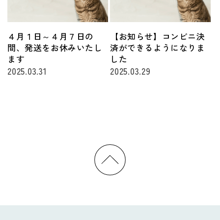
４月１日～４月７日の
【お知らせ】コンビニ決
間、発送をお休みいたし
済ができるようになりま
ます
した
2025.03.31
2025.03.29