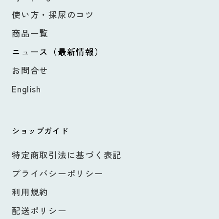
使い方・採尿のコツ
商品一覧
ニュース（最新情報）
お問合せ
English
ショップガイド
特定商取引法に基づく表記
プライバシーポリシー
利用規約
配送ポリシー